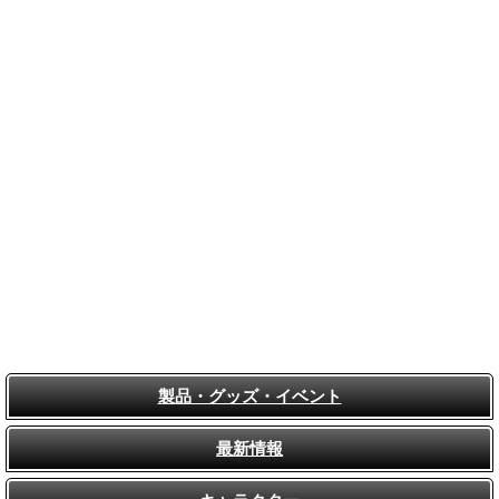
製品・グッズ・イベント
最新情報